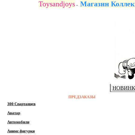
Toysandjoys
Магазин Коллек
-
НОВИН
ПРЕДЗАКАЗЫ
300 Спартанцев
Аватар
Автомобили
Аниме фигурки