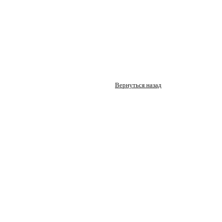
Вернуться назад